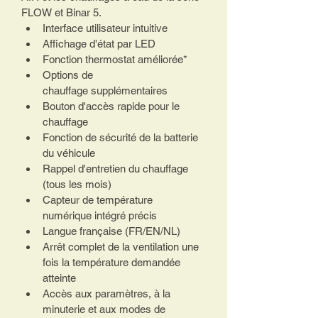
FLOW et Binar 5.  
Interface utilisateur intuitive
Affichage d'état par LED
Fonction thermostat améliorée* 
Options de 
chauffage supplémentaires
Bouton d'accès rapide pour le 
chauffage
Fonction de sécurité de la batterie 
du véhicule
Rappel d'entretien du chauffage 
(tous les mois)
Capteur de température 
numérique intégré précis
Langue française (FR/EN/NL)
Arrêt complet de la ventilation une 
fois la température demandée 
atteinte 
Accès aux paramètres, à la 
minuterie et aux modes de 