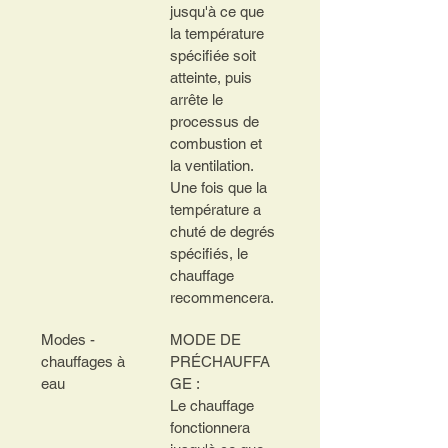
jusqu'à ce que 
la température 
spécifiée soit 
atteinte, puis 
arrête le 
processus de 
combustion et 
la ventilation.
Une fois que la 
température a 
chuté de degrés 
spécifiés, le 
chauffage 
recommencera.
Modes - 
MODE DE 
chauffages à 
PRÉCHAUFFA
eau
GE :
Le chauffage 
fonctionnera 