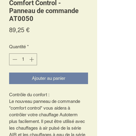
Comfort Control -
Panneau de commande
AT0050
Prix
89,25 €
Quantité
*
Ajouter au panier
Contrôle du confort : 
Le nouveau panneau de commande 
"comfort control" vous aidera à 
contrôler votre chauffage Autoterm 
plus facilement. Il peut être utilisé avec 
les chauffages à air pulsé de la série 
AIR et les chauffages à eau de la série 