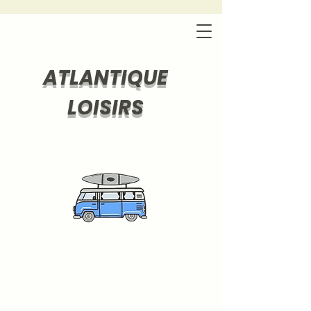
ATLANTIQUE
LOISIRS