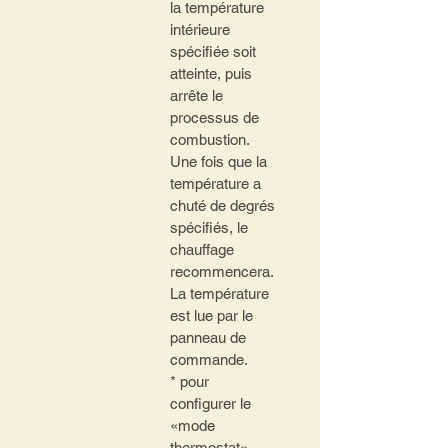
la température 
intérieure 
spécifiée soit 
atteinte, puis 
arrête le 
processus de 
combustion.
Une fois que la 
température a 
chuté de degrés 
spécifiés, le 
chauffage 
recommencera.
La température 
est lue par le 
panneau de 
commande.
* pour 
configurer le 
«mode 
thermostat», 