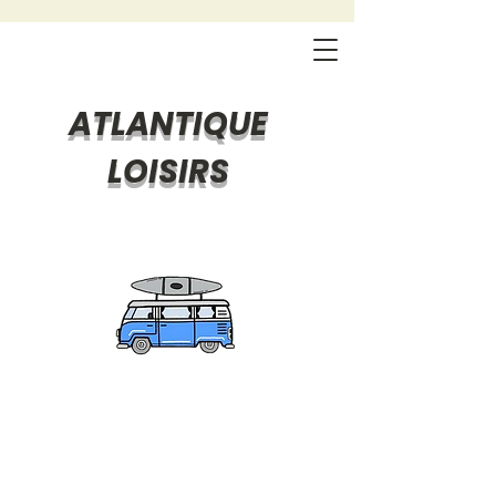
ATLANTIQUE
LOISIRS