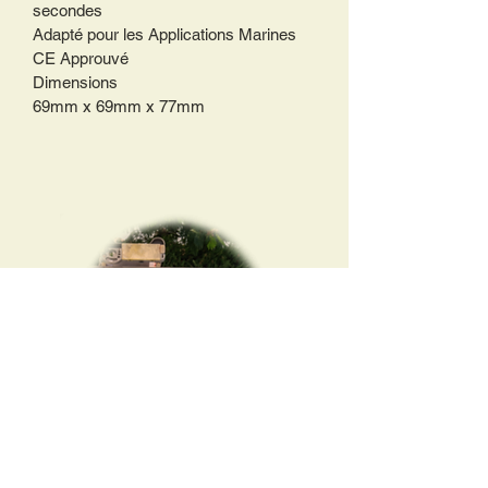
secondes 
Adapté pour les Applications Marines 
CE Approuvé 
Dimensions 
69mm x 69mm x 77mm 